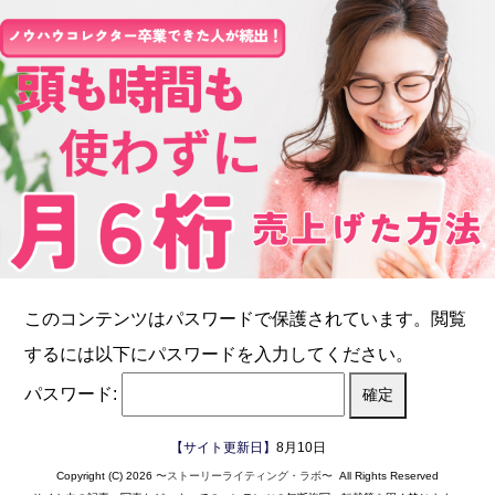
このコンテンツはパスワードで保護されています。閲覧
するには以下にパスワードを入力してください。
パスワード:
【サイト更新日】
8月10日
Copyright (C) 2026
〜ストーリーライティング・ラボ〜
All Rights Reserved