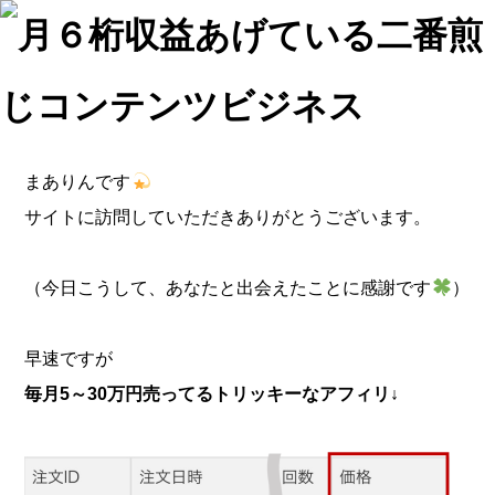
まありんです
サイトに訪問していただきありがとうございます。
（今日こうして、あなたと出会えたことに感謝です
）
早速ですが
毎月5～30万円売ってるトリッキーなアフィリ↓