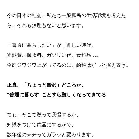
今の日本の社会、私たち一般庶民の生活環境を考えた
ら、それも無理もないと思います。
「普通に暮らしたい」が、難しい時代。
光熱費、保険料、ガソリン代、食料品…。
全部ジワジワ上がってるのに、給料はずっと据え置き。
正直、「ちょっと贅沢」どころか、
“普通に暮らす”ことすら難しくなってきてる
でも、そこで黙って我慢するか、
知識をつけて武器にするかで、
数年後の未来ってガラッと変わります。