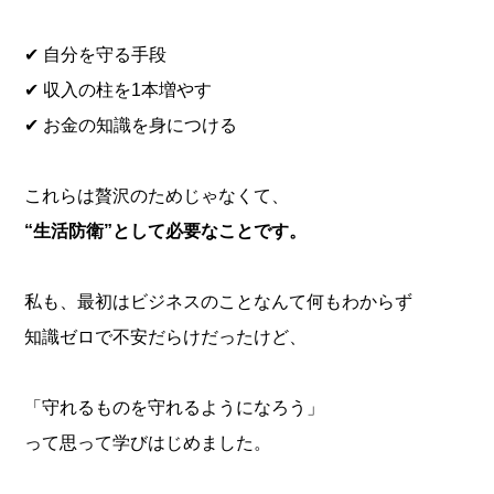
✔ 自分を守る手段
✔ 収入の柱を1本増やす
✔ お金の知識を身につける
これらは贅沢のためじゃなくて、
“生活防衛”として必要なことです。
私も、最初はビジネスのことなんて何もわからず
知識ゼロで不安だらけだったけど、
「守れるものを守れるようになろう」
って思って学びはじめました。