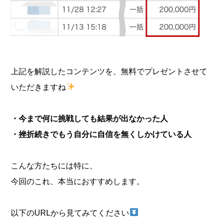
上記を解説したコンテンツを、無料でプレゼントさせて
いただきますね
・今まで何に挑戦しても結果が出なかった人
・挫折続きでもう自分に自信を無くしかけている人
こんな方たちには特に、
今回のこれ、本当におすすめします。
以下のURLから見てみてください